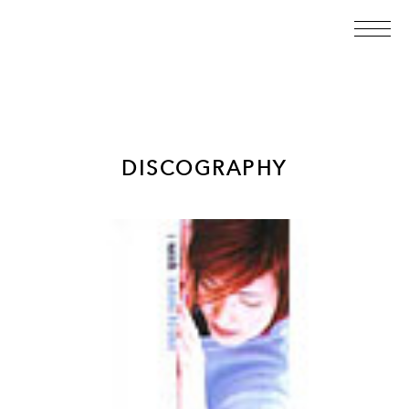
DISCOGRAPHY