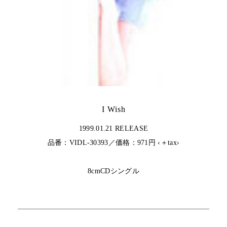
I Wish
1999.01.21 RELEASE
品番：VIDL-30393／価格：971円 ‹＋tax›
8cmCDシングル