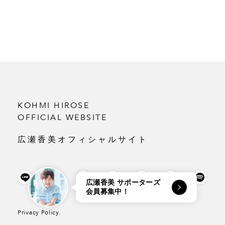
KOHMI HIROSE
OFFICIAL WEBSITE
広瀬香美オフィシャルサイト
広瀬香美 サポーターズ
会員募集中！
Privacy Policy.