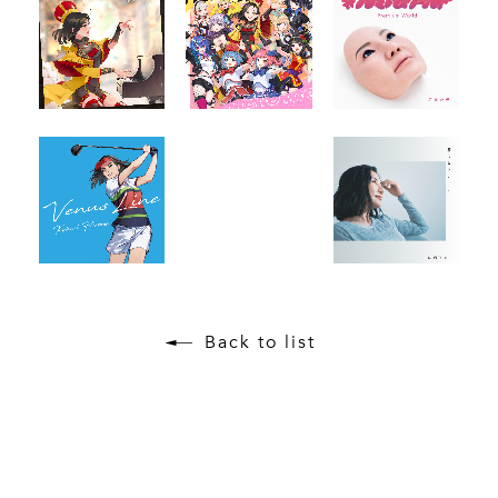
Back to list