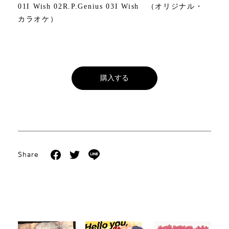
01I Wish 02R.P.Genius 03I Wish （オリジナル・
カラオケ）
購入する
Share