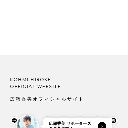
KOHMI HIROSE
OFFICIAL WEBSITE
広瀬香美オフィシャルサイト
広瀬香美 サポーターズ