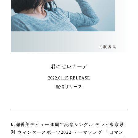
君にセレナーデ
2022.01.15 RELEASE
配信リリース
広瀬香美デビュー30周年記念シングル テレビ東京系
列 ウィンタースポーツ2022 テーマソング 「ロマン