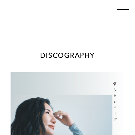
DISCOGRAPHY