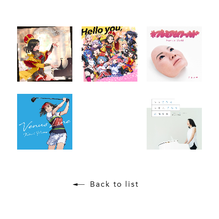
Back to list