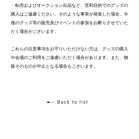
・転売およびオークション出品など、営利目的でのグッズの
購入はご遠慮ください。そのような事実が発覚した場合、今
後のグッズ等の販売及びイベントの参加をお断りさせていた
だく場合がございます。
これらの注意事項をお守りいただけない方は、グッズの購入
や会場のご利用をご遠慮いただく場合があります。また、物
販そのものが中止となる場合もございます。
Back to list