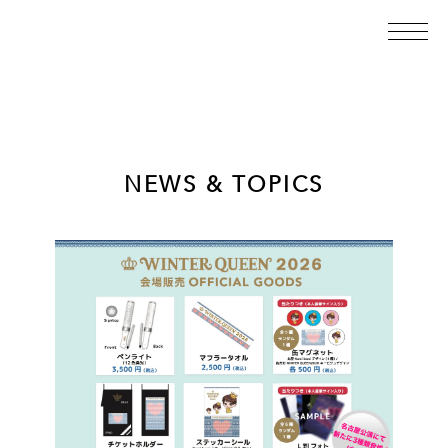
NEWS & TOPICS