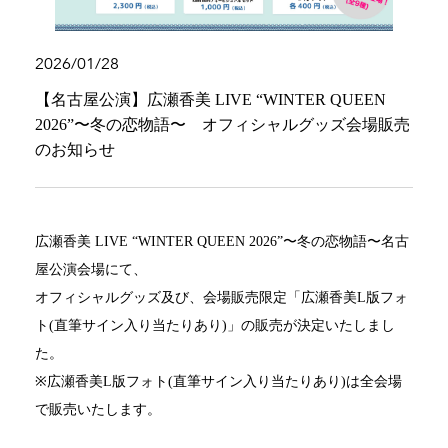
2026/01/28
【名古屋公演】広瀬香美 LIVE “WINTER QUEEN
2026”〜冬の恋物語〜 オフィシャルグッズ会場販売
のお知らせ
広瀬香美 LIVE “WINTER QUEEN 2026”〜冬の恋物語〜名古
屋公演会場にて、
オフィシャルグッズ及び、会場販売限定「広瀬香美L版フォ
ト(直筆サイン入り当たりあり)」の販売が決定いたしまし
た。
※広瀬香美L版フォト(直筆サイン入り当たりあり)は全会場
で販売いたします。