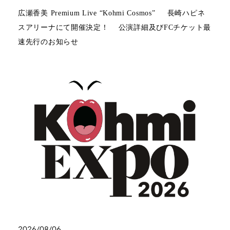
広瀬香美 Premium Live “Kohmi Cosmos” 長崎ハピネ
スアリーナにて開催決定！ 公演詳細及びFCチケット最
速先行のお知らせ
2026/08/06