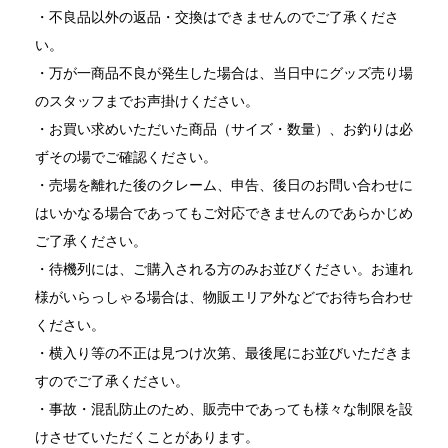
・不良品以外の返品・交換はできませんのでご了承くださ
い。
・万が一商品不良が発生した場合は、当日中にグッズ売り場
のスタッフまでお声掛けください。
・お買い求めいただいた商品（サイズ・数量）、お釣りは必
ずその場でご確認ください。
・売場を離れた後のクレーム、申告、後日のお問い合わせに
はいかなる場合であってもご対応できませんのであらかじめ
ご了承ください。
・待機列には、ご購入される方のみお並びください。お連れ
様がいらっしゃる場合は、物販エリア外などでお待ち合わせ
ください。
・横入り等の不正は見つけ次第、最後尾にお並びいただきま
すのでご了承ください。
・事故・混乱防止のため、販売中であっても様々な制限を設
けさせていただくことがあります。