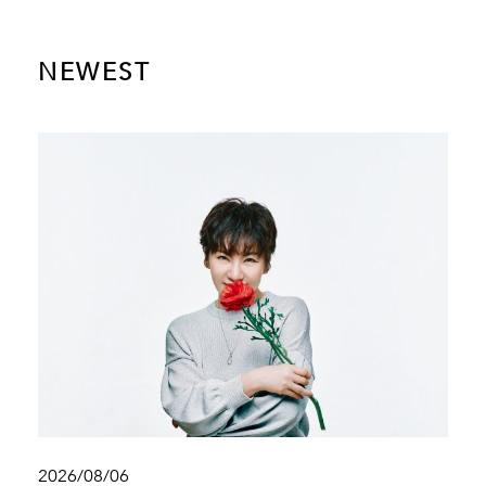
NEWEST
2026/08/06