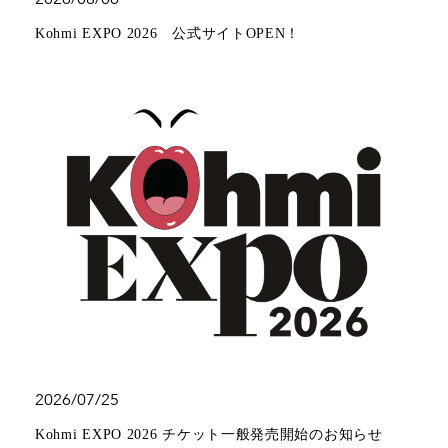
Kohmi EXPO 2026 公式サイトOPEN！
2026/07/25
Kohmi EXPO 2026 チケット一般発売開始のお知らせ