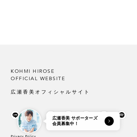
KOHMI HIROSE
OFFICIAL WEBSITE
広瀬香美オフィシャルサイト
広瀬香美 サポーターズ
会員募集中！
Privacy Policy.