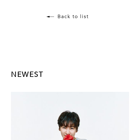
Back to list
NEWEST