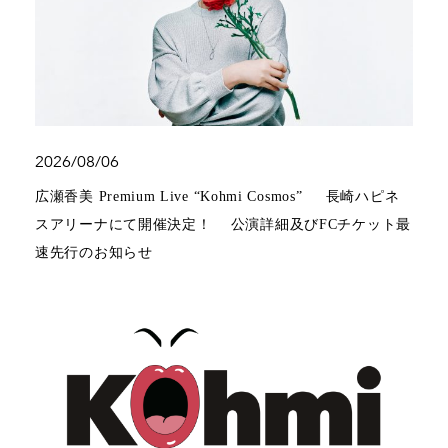
2026/08/06
広瀬香美 Premium Live “Kohmi Cosmos” 長崎ハピネ
スアリーナにて開催決定！ 公演詳細及びFCチケット最
速先行のお知らせ