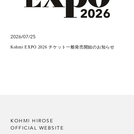
2026/07/25
Kohmi EXPO 2026 チケット一般発売開始のお知らせ
KOHMI HIROSE
OFFICIAL WEBSITE