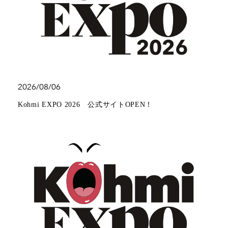
2026/08/06
Kohmi EXPO 2026 公式サイトOPEN！