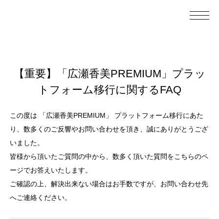
【重要】「広瀬香美PREMIUM」プラッ
トフォーム移行に関するFAQ
この度は 「広瀬香美PREMIUM」 プラットフォーム移行にあた
り、数多くのご反響やお問い合わせを頂き、誠にありがとうござ
いました。
皆様から頂いたご質問の中から、数多く頂いた質問をこちらのペ
ージでお答えいたします。
ご確認の上、解決出来ない場合はお手数ですが、お問い合わせ先
へご連絡ください。