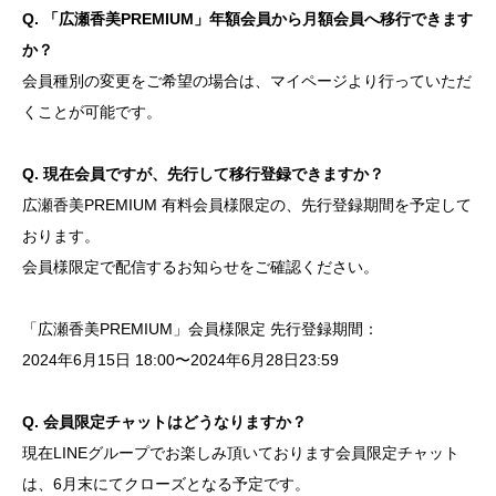
Q. 「広瀬香美PREMIUM」年額会員から月額会員へ移行できます
か？
会員種別の変更をご希望の場合は、マイページより行っていただ
くことが可能です。
Q. 現在会員ですが、先行して移行登録できますか？
広瀬香美PREMIUM 有料会員様限定の、先行登録期間を予定して
おります。
会員様限定で配信するお知らせをご確認ください。
「広瀬香美PREMIUM」会員様限定 先行登録期間：
2024年6月15日 18:00〜2024年6月28日23:59
Q. 会員限定チャットはどうなりますか？
現在LINEグループでお楽しみ頂いております会員限定チャット
は、6月末にてクローズとなる予定です。