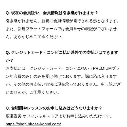
Q. 現在の会員証や、会員情報は引き継がれますか？
引き継がれません。新規に会員情報が発行される形となります。
また、新規プラットフォームでは会員番号の表記がございませ
ん。あらかじめご了承ください。
Q. クレジットカード・コンビニ払い以外での支払いはできます
か？
お支払いは、クレジットカード、コンビニ払い（PREMIUMプラ
ン年会費のみ）のみを受け付けております。誠に恐れ入ります
が、その他のお支払い方法は現在承っておりません。申し訳ござ
いませんが、ご了承ください。
Q. 合唱団やレッスンのお申し込みはどうなりますか？
広瀬香美 オフィシャルストアよりお申し込みいただけます。
https://shop.hirose-kohmi.com/