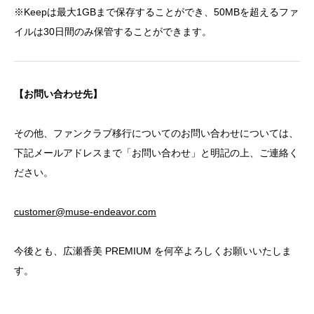
※Keepは最大1GBまで保存することができ、50MBを超えるファ
イルは30日間のみ保管することができます。
【お問い合わせ先】
その他、ファンクラブ移行についてのお問い合わせについては、
下記メールアドレスまで「お問い合わせ」と明記の上、ご連絡く
ださい。
customer@muse-endeavor.com
今後とも、広瀬香美 PREMIUM を何卒よろしくお願いいたしま
す。