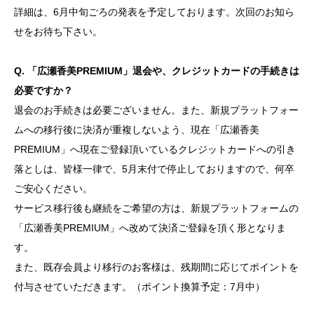
詳細は、6月中旬ごろの発表を予定しております。次回のお知ら
せをお待ち下さい。
Q. 「広瀬香美PREMIUM」退会や、クレジットカードの手続きは
必要ですか？
退会のお手続きは必要ございません。また、新規プラットフォー
ムへの移行後に決済が重複しないよう、現在「広瀬香美
PREMIUM」へ現在ご登録頂いているクレジットカードへの引き
落としは、皆様一律で、5月末付で停止しておりますので、何卒
ご安心ください。
サービス移行後も継続をご希望の方は、新規プラットフォームの
「広瀬香美PREMIUM」へ改めて決済ご登録を頂く形となりま
す。
また、既存会員より移行のお客様は、残期間に応じてポイントを
付与させていただきます。（ポイント換算予定：7月中）