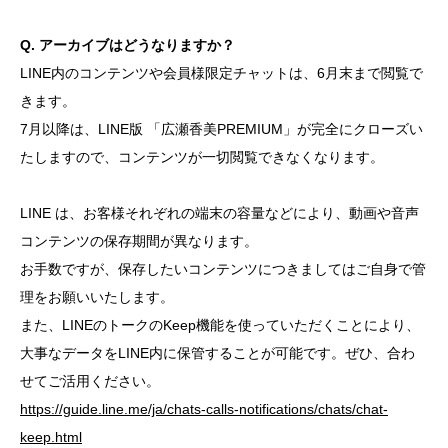
Q. アーカイブはどうなりますか？
LINE内のコンテンツや会員様限定チャットは、6月末まで閲覧で
きます。
7月以降は、LINE版 「広瀬香美PREMIUM」が完全にクローズい
たしますので、コンテンツが一切閲覧できなくなります。
LINE は、お客様それぞれの端末の容量などにより、動画や音声
コンテンツの保存期間が異なります。
お手数ですが、保存したいコンテンツにつきましてはご自身で管
理をお願いいたします。
また、LINEのトークのKeep機能を使っていただくことにより、
大事なデータをLINE内に保管することが可能です。ぜひ、合わ
せてご活用ください。
https://guide.line.me/ja/chats-calls-notifications/chats/chat-
keep.html